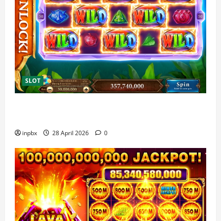
SLOT
Toto 4D Terpercaya dengan Sistem Aman dan Akses
Mudah
inpbx
28 April 2026
0