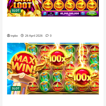
SLOT
Situs Slot Online dan Pengalaman Pengguna yang
Semakin Berkembang
inpbx
26 April 2026
0
SLOT
Review Slot Book of Dead: Sensasi Berburu Harta