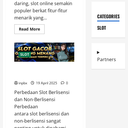
daring, slot online semakin
populer berkat fitur-fitur
CATEGORIES
menarik yang...
SLOT
Read
Read More
more
about
Cara
Memilih
Slot
Online
SLOT
Berdasarkan
Partners
Fitur
dan
Slot Berlisensi dan Mengapa
Tema
Lebih Aman
inpbx
19 April 2025
0
Perbedaan Slot Berlisensi
dan Non-Berlisensi
Perbedaan
antara slot berlisensi dan
non-berlisensi sangat