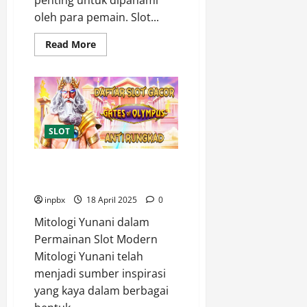
penting untuk dipahami
oleh para pemain. Slot...
Read
Read More
more
about
Slot
Berlisensi
dan
Mengapa
Lebih
Aman
SLOT
Slot yang Terinspirasi dari
Dongeng dan Mitologi
inpbx
18 April 2025
0
Mitologi Yunani dalam
Permainan Slot Modern
Mitologi Yunani telah
menjadi sumber inspirasi
yang kaya dalam berbagai