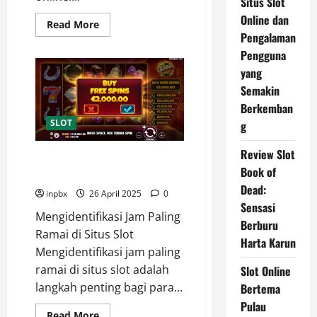
Situs Slot
Online dan
Read
Read More
more
Pengalaman
about
Bagaimana
Pengguna
Cara
yang
Mendapatkan
Bonus
Semakin
Tanpa
Deposit
Berkemban
di
Slot
SLOT
g
Online?
Review Slot
Kapan Waktu Terbaik Bermain
Book of
Slot Online?
Dead:
inpbx
26 April 2025
0
Sensasi
Mengidentifikasi Jam Paling
Berburu
Ramai di Situs Slot
Harta Karun
Mengidentifikasi jam paling
ramai di situs slot adalah
Slot Online
langkah penting bagi para...
Bertema
Pulau
Read
Read More