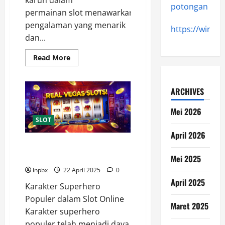
karun dalam
potongan
permainan slot menawarkan
pengalaman yang menarik
https://win88
dan...
Read
Read More
more
about
Slot
Online
ARCHIVES
dengan
Tema
Pemburu
Mei 2026
Harta
Karun
SLOT
yang
April 2026
Mengasyikkan
Slot Bertema Superhero yang
Menghibur
Mei 2025
inpbx
22 April 2025
0
April 2025
Karakter Superhero
Populer dalam Slot Online
Maret 2025
Karakter superhero
populer telah menjadi daya