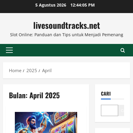
Skip
5 Agustus 2026
12:44:05 PM
to
content
livesoundtracks.net
Slot Online: Panduan dan Tips untuk Menjadi Pemenang
Primary
Menu
Home
2025
April
Bulan:
April 2025
CARI
Cari