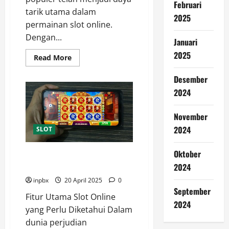
Februari
tarik utama dalam
2025
permainan slot online.
Dengan...
Januari
2025
Read
Read More
more
about
Desember
Slot
Bertema
2024
Superhero
yang
Menghibur
November
2024
SLOT
Oktober
Cara Memilih Slot Online
Berdasarkan Fitur dan Tema
2024
inpbx
20 April 2025
0
September
Fitur Utama Slot Online
2024
yang Perlu Diketahui Dalam
dunia perjudian