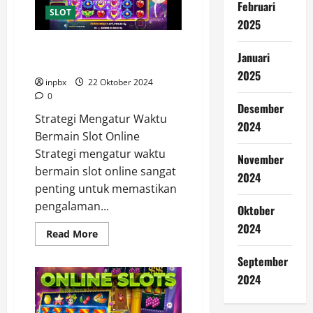
Februari
Online
SLOT
dan
2025
Artinya
Tips Menghindari Kecanduan
Januari
Bermain Slot Online
2025
inpbx
22 Oktober 2024
0
Desember
Strategi Mengatur Waktu
2024
Bermain Slot Online
Strategi mengatur waktu
November
bermain slot online sangat
2024
penting untuk memastikan
pengalaman...
Oktober
2024
Read
Read More
more
about
September
Tips
Menghindari
2024
Kecanduan
Bermain
Slot
Online