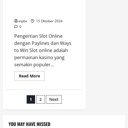
Perbandingan Slot Online
dengan Paylines dan Ways to
Win
inpbx
15 Oktober 2024
0
Pengertian Slot Online
dengan Paylines dan Ways
to Win Slot online adalah
permainan kasino yang
semakin populer...
Read
Read More
more
about
Perbandingan
Slot
Online
Paginasi
1
2
Next
dengan
Paylines
dan
pos
Ways
to
Win
YOU MAY HAVE MISSED
SLOT