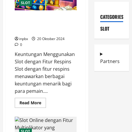
SLOT
CATEGORIES
Cara Memilih Slot Online
dengan Fitur Respins yang
SLOT
Efektif
inpbx
20 Oktober 2024
0
Keuntungan Menggunakan
Partners
Slot dengan Fitur Respins
Slot dengan fitur respins
menawarkan berbagai
keuntungan menarik bagi
para pemain....
Read
Read More
more
about
Cara
Memilih
Slot
Online
dengan
SLOT