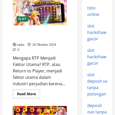
Balik
Slot
toto
Online:
Cara
online
Menang
dengan
SLOT
Mudah!
slot
Mengapa RTP Penting dalam
hackshaw
Memilih Slot Online?
gacor
inpbx
26 Oktober 2024
0
slot
hackshaw
Mengapa RTP Menjadi
gacor
Faktor Utama? RTP, atau
Return to Player, menjadi
slot
faktor utama dalam
deposit va
industri perjudian karena...
tanpa
Read
potongan
Read More
more
about
Mengapa
deposit
RTP
Penting
ovo tanpa