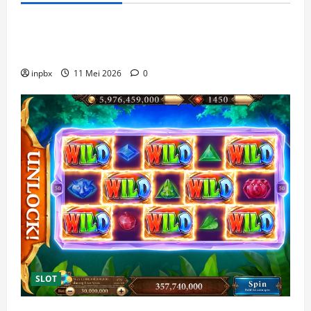
Trusted Sbobet88 with Fast Service and Stable
Systems
inpbx
11 Mei 2026
0
SLOT