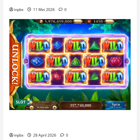
Systems
inpbx
11 Mei 2026
0
SLOT
Toto 4D Terpercaya dengan Sistem Aman dan Akses
Mudah
inpbx
28 April 2026
0