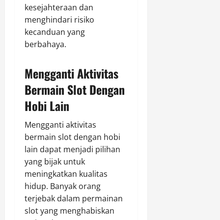
kesejahteraan dan
menghindari risiko
kecanduan yang
berbahaya.
Mengganti Aktivitas
Bermain Slot Dengan
Hobi Lain
Mengganti aktivitas
bermain slot dengan hobi
lain dapat menjadi pilihan
yang bijak untuk
meningkatkan kualitas
hidup. Banyak orang
terjebak dalam permainan
slot yang menghabiskan