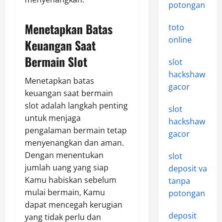
potongan
Menetapkan Batas
toto
online
Keuangan Saat
Bermain Slot
slot
hackshaw
Menetapkan batas
gacor
keuangan saat bermain
slot adalah langkah penting
slot
untuk menjaga
hackshaw
pengalaman bermain tetap
gacor
menyenangkan dan aman.
Dengan menentukan
slot
jumlah uang yang siap
deposit va
Kamu habiskan sebelum
tanpa
mulai bermain, Kamu
potongan
dapat mencegah kerugian
deposit
yang tidak perlu dan