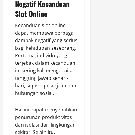
Negatif Kecanduan
Slot Online
Kecanduan slot online
dapat membawa berbagai
dampak negatif yang serius
bagi kehidupan seseorang.
Pertama, individu yang
terjebak dalam kecanduan
ini sering kali mengabaikan
tanggung jawab sehari-
hari, seperti pekerjaan dan
hubungan sosial.
Hal ini dapat menyebabkan
penurunan produktivitas
dan isolasi dari lingkungan
sekitar. Selain itu,