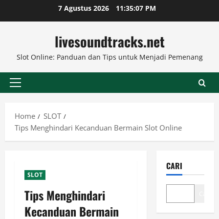
Skip
7 Agustus 2026
11:35:08 PM
to
content
livesoundtracks.net
Slot Online: Panduan dan Tips untuk Menjadi Pemenang
Primary
Menu
Home
SLOT
Tips Menghindari Kecanduan Bermain Slot Online
CARI
SLOT
Tips Menghindari
Cari
Kecanduan Bermain