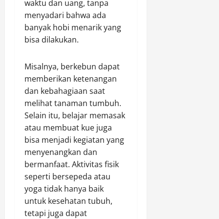
waktu dan uang, tanpa
menyadari bahwa ada
banyak hobi menarik yang
bisa dilakukan.
Misalnya, berkebun dapat
memberikan ketenangan
dan kebahagiaan saat
melihat tanaman tumbuh.
Selain itu, belajar memasak
atau membuat kue juga
bisa menjadi kegiatan yang
menyenangkan dan
bermanfaat. Aktivitas fisik
seperti bersepeda atau
yoga tidak hanya baik
untuk kesehatan tubuh,
tetapi juga dapat