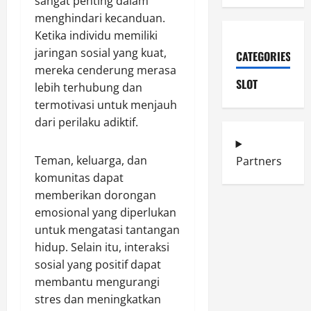
sangat penting dalam
menghindari kecanduan.
Ketika individu memiliki
jaringan sosial yang kuat,
CATEGORIES
mereka cenderung merasa
SLOT
lebih terhubung dan
termotivasi untuk menjauh
dari perilaku adiktif.
Teman, keluarga, dan
Partners
komunitas dapat
memberikan dorongan
emosional yang diperlukan
untuk mengatasi tantangan
hidup. Selain itu, interaksi
sosial yang positif dapat
membantu mengurangi
stres dan meningkatkan