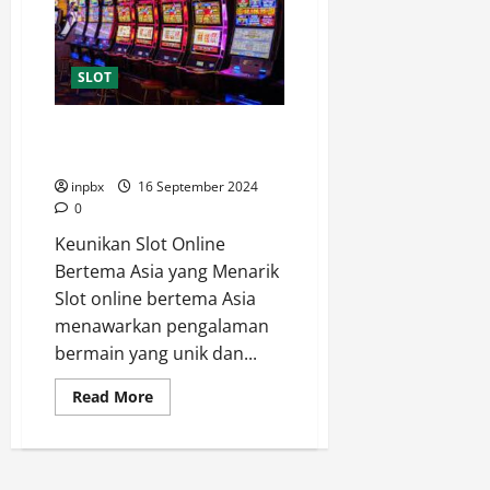
dan
Bagaimana
Cara
Menang
Besar
SLOT
Slot Online Bertema Asia: Apa
yang Membuatnya Menarik?
inpbx
16 September 2024
0
Keunikan Slot Online
Bertema Asia yang Menarik
Slot online bertema Asia
menawarkan pengalaman
bermain yang unik dan...
Read
Read More
more
about
Slot
Online
Bertema
Asia: