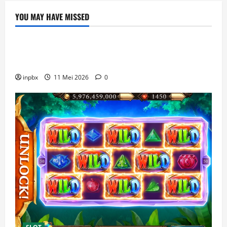
Apa
yang
YOU MAY HAVE MISSED
Membuatnya
SLOT
Menarik?
Trusted Sbobet88 with Fast Service and Stable
Systems
inpbx
11 Mei 2026
0