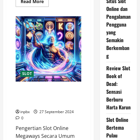
Situs Slot
Read
Read More
more
Online dan
about
5
Pengalaman
Strategi
Terbaik
Pengguna
untuk
yang
Memenangkan
Jackpot
Semakin
Slot
Online
Berkemban
g
Review Slot
SLOT
Book of
Dead:
Apa Itu Slot Online Megaways
Sensasi
dan Bagaimana Cara
Berburu
Memainkannya?
Harta Karun
inpbx
27 September 2024
0
Slot Online
Bertema
Pengertian Slot Online
Pulau
Megaways Secara Umum