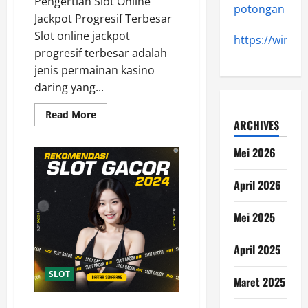
Pengertian Slot Online
potongan
Jackpot Progresif Terbesar
Slot online jackpot
https://win88
progresif terbesar adalah
jenis permainan kasino
daring yang...
Read
Read More
more
ARCHIVES
about
Slot
Mei 2026
Online
dengan
Jackpot
Progresif
April 2026
Terbesar
Mei 2025
April 2025
SLOT
Maret 2025