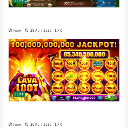
SLOT
Toto 4D Terpercaya dengan Sistem Aman dan Akses
Mudah
inpbx
28 April 2026
0
SLOT
Situs Slot Online dan Pengalaman Pengguna yang
Semakin Berkembang
inpbx
26 April 2026
0