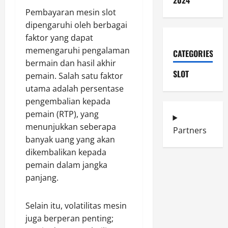
2024
Pembayaran mesin slot
dipengaruhi oleh berbagai
faktor yang dapat
memengaruhi pengalaman
CATEGORIES
bermain dan hasil akhir
SLOT
pemain. Salah satu faktor
utama adalah persentase
pengembalian kepada
pemain (RTP), yang
menunjukkan seberapa
Partners
banyak uang yang akan
dikembalikan kepada
pemain dalam jangka
panjang.
Selain itu, volatilitas mesin
juga berperan penting;