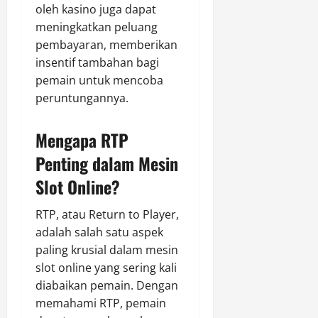
oleh kasino juga dapat
meningkatkan peluang
pembayaran, memberikan
insentif tambahan bagi
pemain untuk mencoba
peruntungannya.
Mengapa RTP
Penting dalam Mesin
Slot Online?
RTP, atau Return to Player,
adalah salah satu aspek
paling krusial dalam mesin
slot online yang sering kali
diabaikan pemain. Dengan
memahami RTP, pemain