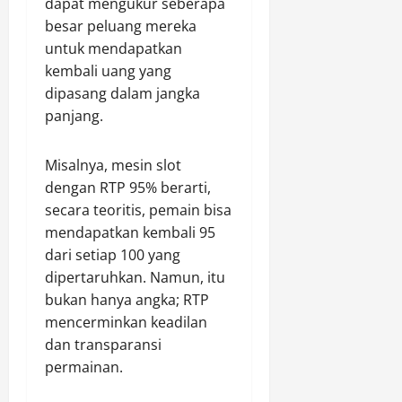
dapat mengukur seberapa
besar peluang mereka
untuk mendapatkan
kembali uang yang
dipasang dalam jangka
panjang.
Misalnya, mesin slot
dengan RTP 95% berarti,
secara teoritis, pemain bisa
mendapatkan kembali 95
dari setiap 100 yang
dipertaruhkan. Namun, itu
bukan hanya angka; RTP
mencerminkan keadilan
dan transparansi
permainan.