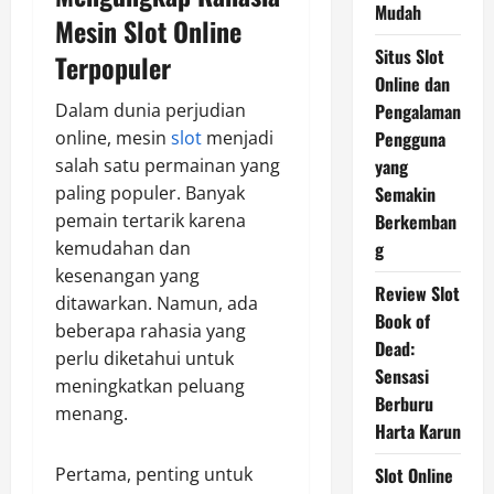
Mudah
Mesin Slot Online
Situs Slot
Terpopuler
Online dan
Dalam dunia perjudian
Pengalaman
online, mesin
slot
menjadi
Pengguna
salah satu permainan yang
yang
paling populer. Banyak
Semakin
pemain tertarik karena
Berkemban
kemudahan dan
g
kesenangan yang
Review Slot
ditawarkan. Namun, ada
Book of
beberapa rahasia yang
Dead:
perlu diketahui untuk
Sensasi
meningkatkan peluang
Berburu
menang.
Harta Karun
Pertama, penting untuk
Slot Online