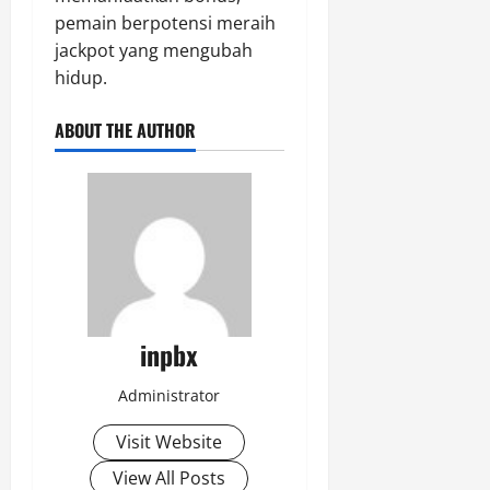
pemain berpotensi meraih
jackpot yang mengubah
hidup.
ABOUT THE AUTHOR
inpbx
Administrator
Visit Website
View All Posts