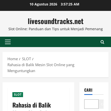
Skip
10 Agustus 2026
3:57:26 AM
to
content
livesoundtracks.net
Slot Online: Panduan dan Tips untuk Menjadi Pemenang
Primary
Menu
Home
SLOT
Rahasia di Balik Mesin Slot Online yang
Menguntungkan
CARI
SLOT
Rahasia di Balik
Cari