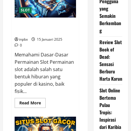
Pengguna
yang
SLOT
Semakin
Berkemban
Cara Bermain Slot Online untuk
g
Pemula
inpbx
15 Januari 2025
Review Slot
0
Book of
Memahami Dasar-Dasar
Dead:
Permainan Slot Permainan
Sensasi
slot adalah salah satu
Berburu
bentuk hiburan yang
Harta Karun
populer di kasino, baik
Slot Online
fisik...
Bertema
Read
Read More
Pulau
more
about
Tropis:
Cara
Bermain
Inspirasi
Slot
dari Karibia
Online