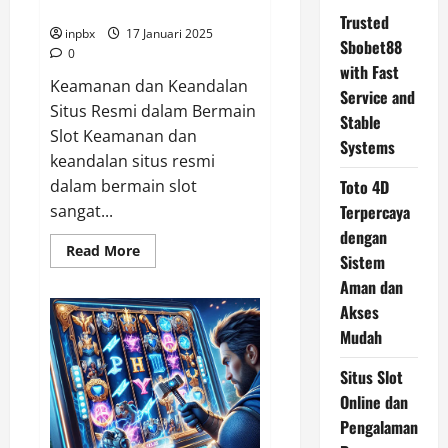
Online di Situs Resmi
Trusted
inpbx
17 Januari 2025
Sbobet88
0
with Fast
Keamanan dan Keandalan
Service and
Situs Resmi dalam Bermain
Stable
Slot Keamanan dan
Systems
keandalan situs resmi
Toto 4D
dalam bermain slot
Terpercaya
sangat...
dengan
Read
Read More
Sistem
more
about
Aman dan
Keuntungan
Bermain
Akses
Slot
Online
Mudah
di
Situs
Situs Slot
Resmi
Online dan
Pengalaman