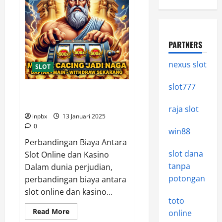
untuk
Pemula
PARTNERS
nexus slot
SLOT
slot777
Keuntungan Bermain Slot
Online Dibanding Kasino Darat
raja slot
inpbx
13 Januari 2025
0
win88
Perbandingan Biaya Antara
slot dana
Slot Online dan Kasino
tanpa
Dalam dunia perjudian,
potongan
perbandingan biaya antara
slot online dan kasino...
toto
Read
Read More
online
more