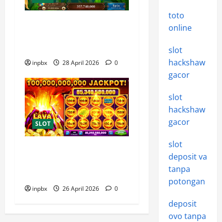
toto
Toto 4D Terpercaya dengan
online
Sistem Aman dan Akses
Mudah
slot
hackshaw
inpbx
28 April 2026
0
gacor
slot
hackshaw
gacor
SLOT
slot
Situs Slot Online dan
deposit va
Pengalaman Pengguna yang
tanpa
Semakin Berkembang
potongan
inpbx
26 April 2026
0
deposit
ovo tanpa