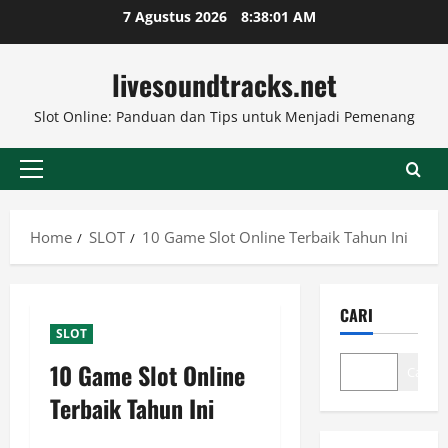
Skip
7 Agustus 2026
8:38:01 AM
to
content
livesoundtracks.net
Slot Online: Panduan dan Tips untuk Menjadi Pemenang
Primary
Menu
Home
SLOT
10 Game Slot Online Terbaik Tahun Ini
CARI
SLOT
10 Game Slot Online
Cari
Terbaik Tahun Ini