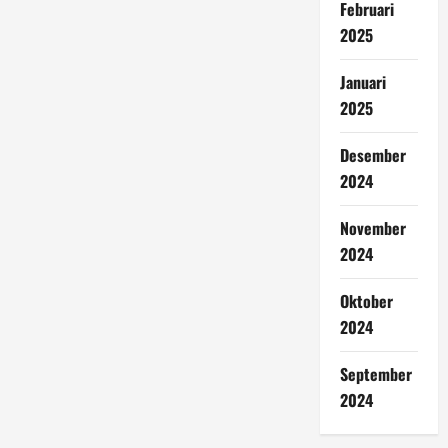
Februari
2025
Januari
2025
Desember
2024
November
2024
Oktober
2024
September
2024