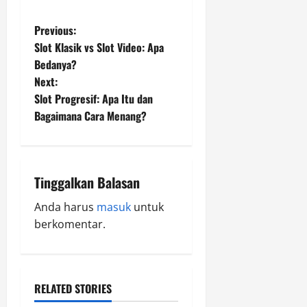
P
Previous:
Slot Klasik vs Slot Video: Apa
o
Bedanya?
Next:
s
Slot Progresif: Apa Itu dan
t
Bagaimana Cara Menang?
n
a
Tinggalkan Balasan
v
Anda harus
masuk
untuk
berkomentar.
i
g
a
RELATED STORIES
SLOT