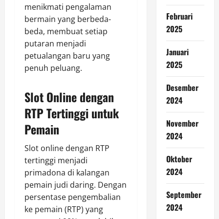
menikmati pengalaman
Februari
bermain yang berbeda-
2025
beda, membuat setiap
putaran menjadi
Januari
petualangan baru yang
2025
penuh peluang.
Desember
Slot Online dengan
2024
RTP Tertinggi untuk
November
Pemain
2024
Slot online dengan RTP
Oktober
tertinggi menjadi
2024
primadona di kalangan
pemain judi daring. Dengan
September
persentase pengembalian
2024
ke pemain (RTP) yang