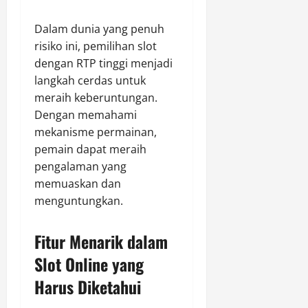
Dalam dunia yang penuh
risiko ini, pemilihan slot
dengan RTP tinggi menjadi
langkah cerdas untuk
meraih keberuntungan.
Dengan memahami
mekanisme permainan,
pemain dapat meraih
pengalaman yang
memuaskan dan
menguntungkan.
Fitur Menarik dalam
Slot Online yang
Harus Diketahui