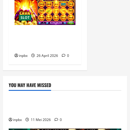
SLOT
Situs Slot Online dan
Pengalaman Pengguna yang
Semakin Berkembang
inpbx
26 April 2026
0
YOU MAY HAVE MISSED
SLOT
Trusted Sbobet88 with Fast Service and Stable
Systems
inpbx
11 Mei 2026
0