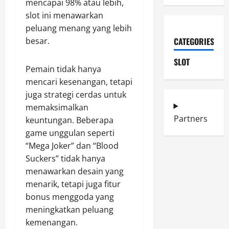
mencapai 98% atau lebih,
slot ini menawarkan
peluang menang yang lebih
besar.
CATEGORIES
SLOT
Pemain tidak hanya
mencari kesenangan, tetapi
juga strategi cerdas untuk
memaksimalkan
Partners
keuntungan. Beberapa
game unggulan seperti
“Mega Joker” dan “Blood
Suckers” tidak hanya
menawarkan desain yang
menarik, tetapi juga fitur
bonus menggoda yang
meningkatkan peluang
kemenangan.