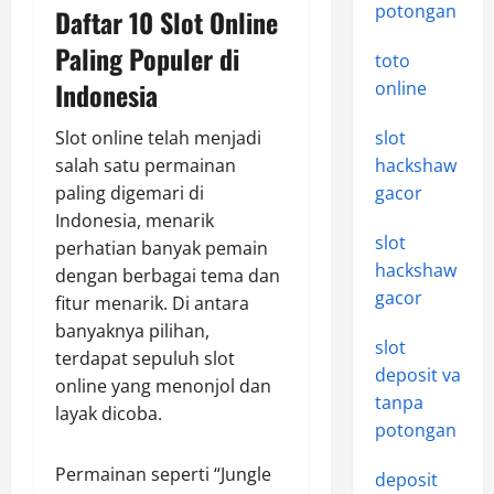
potongan
Daftar 10 Slot Online
Paling Populer di
toto
Indonesia
online
Slot online telah menjadi
slot
salah satu permainan
hackshaw
paling digemari di
gacor
Indonesia, menarik
slot
perhatian banyak pemain
hackshaw
dengan berbagai tema dan
gacor
fitur menarik. Di antara
banyaknya pilihan,
slot
terdapat sepuluh slot
deposit va
online yang menonjol dan
tanpa
layak dicoba.
potongan
Permainan seperti “Jungle
deposit