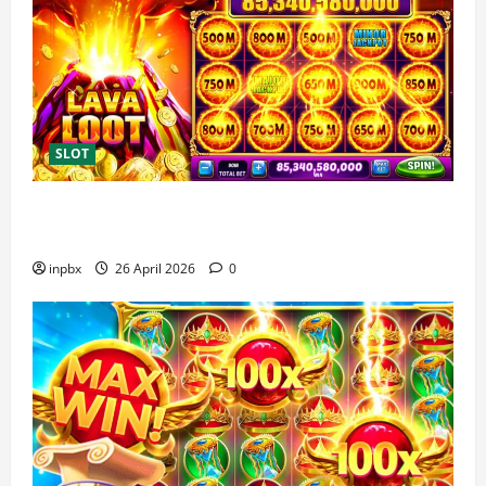
SLOT
Situs Slot Online dan Pengalaman Pengguna yang
Semakin Berkembang
inpbx
26 April 2026
0