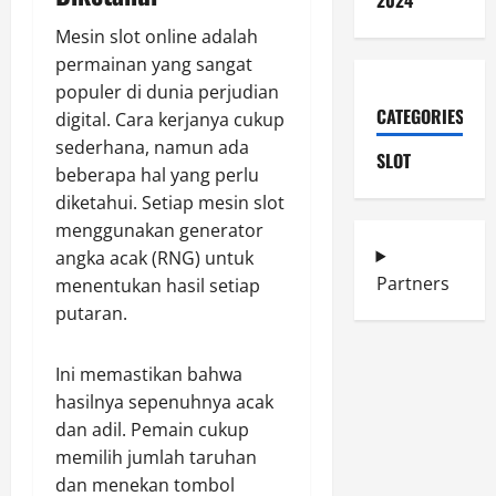
2024
Mesin slot online adalah
permainan yang sangat
populer di dunia perjudian
CATEGORIES
digital. Cara kerjanya cukup
sederhana, namun ada
SLOT
beberapa hal yang perlu
diketahui. Setiap mesin slot
menggunakan generator
angka acak (RNG) untuk
Partners
menentukan hasil setiap
putaran.
Ini memastikan bahwa
hasilnya sepenuhnya acak
dan adil. Pemain cukup
memilih jumlah taruhan
dan menekan tombol