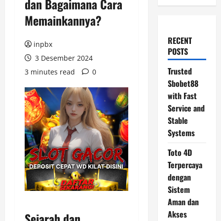
dan Bagaimana Cara
Memainkannya?
RECENT
inpbx
POSTS
3 Desember 2024
Trusted
3 minutes read
0
Sbobet88
with Fast
Service and
Stable
Systems
Toto 4D
Terpercaya
dengan
Sistem
Aman dan
Akses
Sejarah dan