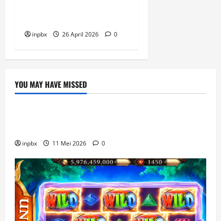
Pengalaman Pengguna yang
Semakin Berkembang
inpbx
26 April 2026
0
YOU MAY HAVE MISSED
SLOT
Trusted Sbobet88 with Fast Service and Stable
Systems
inpbx
11 Mei 2026
0