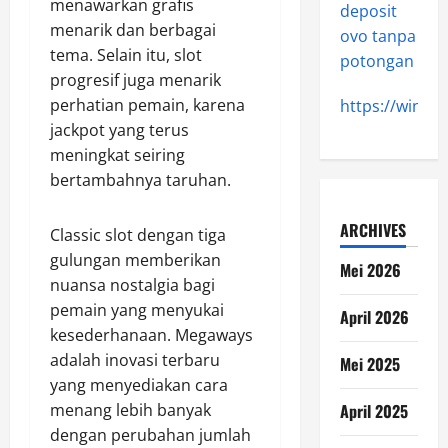
menawarkan grafis
deposit
menarik dan berbagai
ovo tanpa
tema. Selain itu, slot
potongan
progresif juga menarik
perhatian pemain, karena
https://win88
jackpot yang terus
meningkat seiring
bertambahnya taruhan.
ARCHIVES
Classic slot dengan tiga
gulungan memberikan
Mei 2026
nuansa nostalgia bagi
pemain yang menyukai
April 2026
kesederhanaan. Megaways
adalah inovasi terbaru
Mei 2025
yang menyediakan cara
April 2025
menang lebih banyak
dengan perubahan jumlah