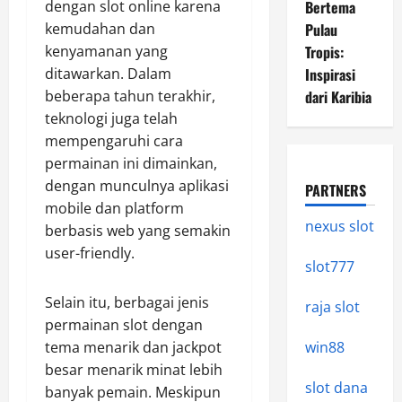
Bertema
dengan slot online karena
Pulau
kemudahan dan
Tropis:
kenyamanan yang
Inspirasi
ditawarkan. Dalam
dari Karibia
beberapa tahun terakhir,
teknologi juga telah
mempengaruhi cara
permainan ini dimainkan,
dengan munculnya aplikasi
PARTNERS
mobile dan platform
nexus slot
berbasis web yang semakin
user-friendly.
slot777
Selain itu, berbagai jenis
raja slot
permainan slot dengan
win88
tema menarik dan jackpot
besar menarik minat lebih
slot dana
banyak pemain. Meskipun