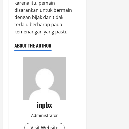
karena itu, pemain
disarankan untuk bermain
dengan bijak dan tidak
terlalu berharap pada
kemenangan yang pasti.
ABOUT THE AUTHOR
inpbx
Administrator
Visit Website