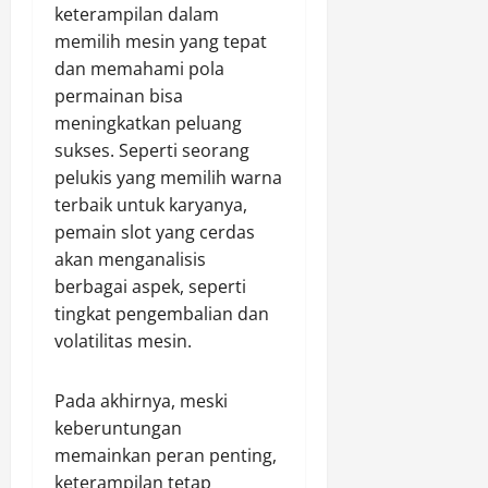
keterampilan dalam
memilih mesin yang tepat
dan memahami pola
permainan bisa
meningkatkan peluang
sukses. Seperti seorang
pelukis yang memilih warna
terbaik untuk karyanya,
pemain slot yang cerdas
akan menganalisis
berbagai aspek, seperti
tingkat pengembalian dan
volatilitas mesin.
Pada akhirnya, meski
keberuntungan
memainkan peran penting,
keterampilan tetap