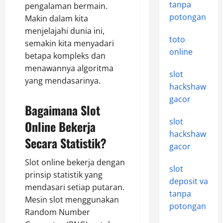
tanpa
pengalaman bermain.
potongan
Makin dalam kita
menjelajahi dunia ini,
toto
semakin kita menyadari
online
betapa kompleks dan
menawannya algoritma
slot
yang mendasarinya.
hackshaw
gacor
Bagaimana Slot
slot
Online Bekerja
hackshaw
Secara Statistik?
gacor
Slot online bekerja dengan
slot
prinsip statistik yang
deposit va
mendasari setiap putaran.
tanpa
Mesin slot menggunakan
potongan
Random Number