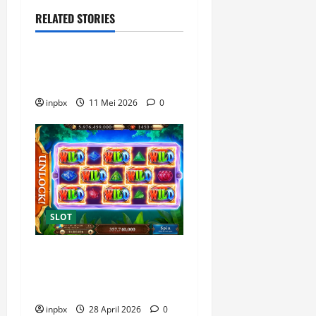
a
RELATED STORIES
SLOT
t
Trusted Sbobet88 with Fast
i
Service and Stable Systems
inpbx
11 Mei 2026
0
o
n
SLOT
Toto 4D Terpercaya dengan
Sistem Aman dan Akses
Mudah
inpbx
28 April 2026
0