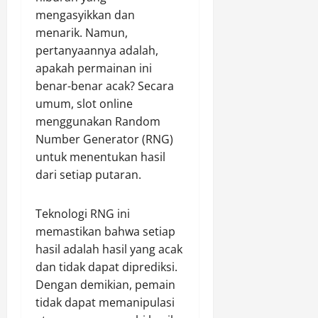
mengasyikkan dan
menarik. Namun,
pertanyaannya adalah,
apakah permainan ini
benar-benar acak? Secara
umum, slot online
menggunakan Random
Number Generator (RNG)
untuk menentukan hasil
dari setiap putaran.
Teknologi RNG ini
memastikan bahwa setiap
hasil adalah hasil yang acak
dan tidak dapat diprediksi.
Dengan demikian, pemain
tidak dapat memanipulasi