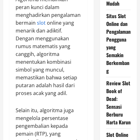
Mudah
peran kunci dalam
menghadirkan pengalaman
Situs Slot
bermain
slot
online yang
Online dan
menarik dan adiktif.
Pengalaman
Dengan menggunakan
Pengguna
rumus matematis yang
yang
canggih, algoritma
Semakin
menentukan kombinasi
Berkemban
simbol yang muncul,
g
memastikan bahwa setiap
Review Slot
putaran adalah hasil dari
Book of
proses acak yang adil.
Dead:
Sensasi
Selain itu, algoritma juga
Berburu
mengelola persentase
Harta Karun
pengembalian kepada
pemain (RTP), yang
Slot Online