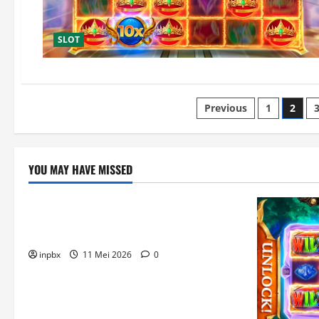
SLOT
Paginasi
Previous
1
2
pos
YOU MAY HAVE MISSED
SLOT
Trusted Sbobet88 with Fast Service and
Stable Systems
inpbx
11 Mei 2026
0