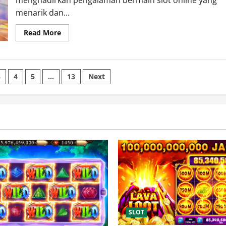
menarik dan...
Read
Read More
more
about
Apakah
Slot
Online
Sepenuhnya
3
4
5
…
13
Next
Mengandalkan
Keberuntungan?
SLOT