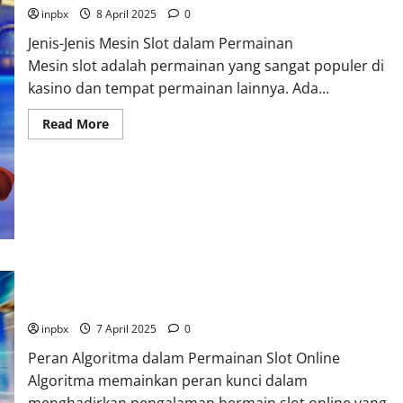
inpbx
8 April 2025
0
Jenis-Jenis Mesin Slot dalam Permainan
Mesin slot adalah permainan yang sangat populer di
kasino dan tempat permainan lainnya. Ada...
Read
Read More
more
about
Istilah
Penting
dalam
Dunia
Slot
Online
Apakah Slot Online Sepenuhnya Mengandalkan
Keberuntungan?
inpbx
7 April 2025
0
Peran Algoritma dalam Permainan Slot Online
Algoritma memainkan peran kunci dalam
menghadirkan pengalaman bermain slot online yang