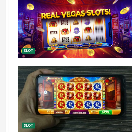
SLOT
SLOT