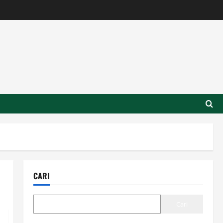
CARI
Cari