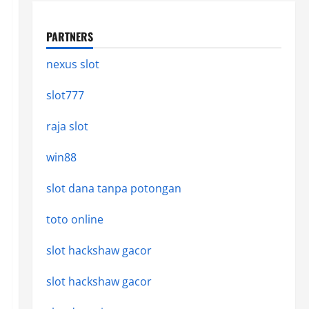
PARTNERS
nexus slot
slot777
raja slot
win88
slot dana tanpa potongan
toto online
slot hackshaw gacor
slot hackshaw gacor