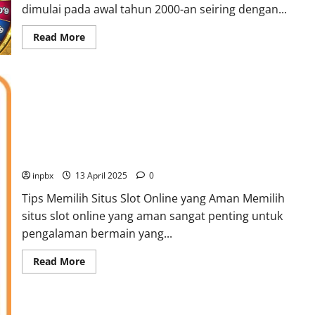
dimulai pada awal tahun 2000-an seiring dengan...
Read
Read More
more
about
Apakah
Slot
Online
Bisa
Dimanipulasi?
Fakta
dan
Mitos
Bagaimana Cara Memilih Situs Slot Online Terpercaya?
inpbx
13 April 2025
0
Tips Memilih Situs Slot Online yang Aman Memilih
situs slot online yang aman sangat penting untuk
pengalaman bermain yang...
Read
Read More
more
about
Bagaimana
Cara
Memilih