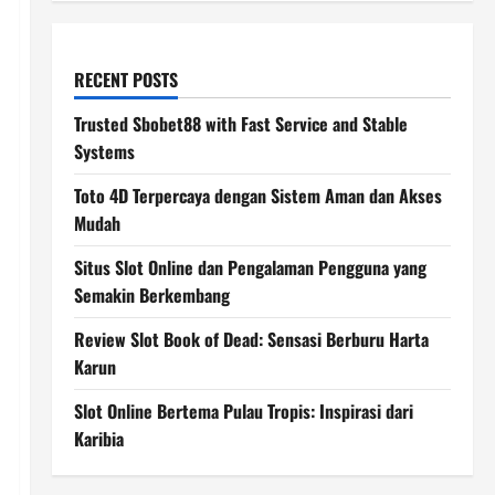
RECENT POSTS
Trusted Sbobet88 with Fast Service and Stable
Systems
Toto 4D Terpercaya dengan Sistem Aman dan Akses
Mudah
Situs Slot Online dan Pengalaman Pengguna yang
Semakin Berkembang
Review Slot Book of Dead: Sensasi Berburu Harta
Karun
Slot Online Bertema Pulau Tropis: Inspirasi dari
Karibia