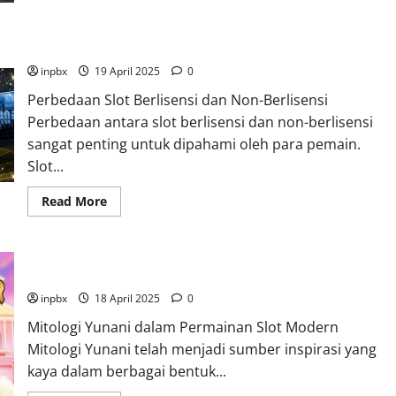
Cara
Memilih
Slot
Online
Slot Berlisensi dan Mengapa Lebih Aman
Berdasarkan
Fitur
inpbx
19 April 2025
0
dan
Tema
Perbedaan Slot Berlisensi dan Non-Berlisensi
Perbedaan antara slot berlisensi dan non-berlisensi
sangat penting untuk dipahami oleh para pemain.
Slot...
Read
Read More
more
about
Slot
Berlisensi
dan
Slot yang Terinspirasi dari Dongeng dan Mitologi
Mengapa
Lebih
inpbx
18 April 2025
Aman
0
Mitologi Yunani dalam Permainan Slot Modern
Mitologi Yunani telah menjadi sumber inspirasi yang
kaya dalam berbagai bentuk...