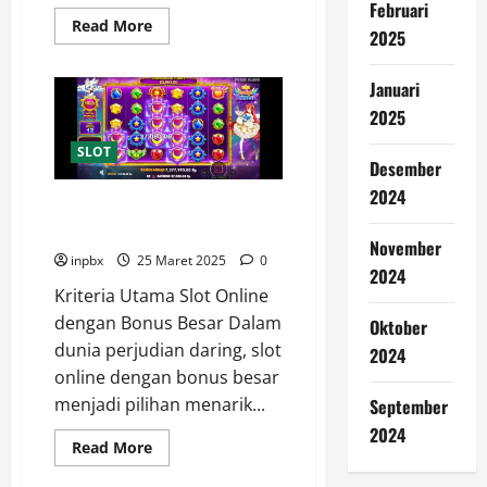
Februari
Read
Read More
2025
more
about
Panduan
Bermain
Januari
Slot
2025
untuk
Hasil
Maksimal
SLOT
Desember
2024
Cara Memilih Slot Online
dengan Bonus Terbesar
November
inpbx
25 Maret 2025
0
2024
Kriteria Utama Slot Online
dengan Bonus Besar Dalam
Oktober
dunia perjudian daring, slot
2024
online dengan bonus besar
menjadi pilihan menarik...
September
2024
Read
Read More
more
about