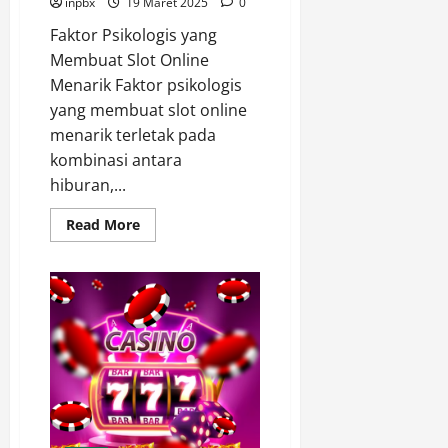
inpbx
19 Maret 2025
0
Faktor Psikologis yang
Membuat Slot Online
Menarik Faktor psikologis
yang membuat slot online
menarik terletak pada
kombinasi antara
hiburan,...
Read
Read More
more
about
Rahasia
di
Balik
Slot
Online:
Mengapa
Game
Ini
Sangat
Adiktif?