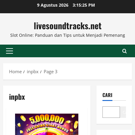
Skip
9 Agustus 2026
3:15:25 PM
to
content
livesoundtracks.net
Slot Online: Panduan dan Tips untuk Menjadi Pemenang
Primary
Menu
Home
inpbx
Page 3
inpbx
CARI
Cari