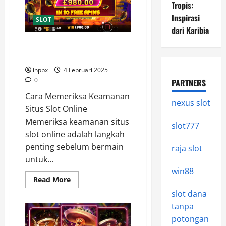
Tropis:
Sepanjang
Masa
Inspirasi
SLOT
dari Karibia
Cara Memilih Situs Slot Online
yang Memberikan Jackpot Besar
inpbx
4 Februari 2025
0
PARTNERS
Cara Memeriksa Keamanan
nexus slot
Situs Slot Online
Memeriksa keamanan situs
slot777
slot online adalah langkah
penting sebelum bermain
raja slot
untuk...
win88
Read
Read More
more
about
slot dana
Cara
tanpa
Memilih
Situs
potongan
Slot