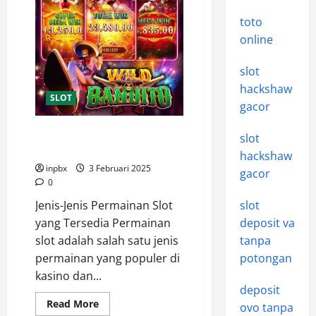
Online
yang
toto
Memberikan
Jackpot
online
Besar
slot
hackshaw
SLOT
gacor
Panduan Lengkap Slot Online:
slot
Tips dan Trik untuk Pemain Baru
hackshaw
inpbx
3 Februari 2025
gacor
0
slot
Jenis-Jenis Permainan Slot
deposit va
yang Tersedia Permainan
tanpa
slot adalah salah satu jenis
potongan
permainan yang populer di
kasino dan...
deposit
Read
Read More
ovo tanpa
more