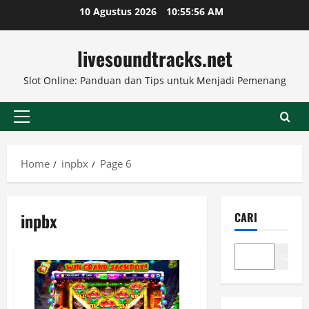
Skip
10 Agustus 2026
10:55:57 AM
to
content
livesoundtracks.net
Slot Online: Panduan dan Tips untuk Menjadi Pemenang
Primary
Menu
Home
inpbx
Page 6
inpbx
CARI
Cari