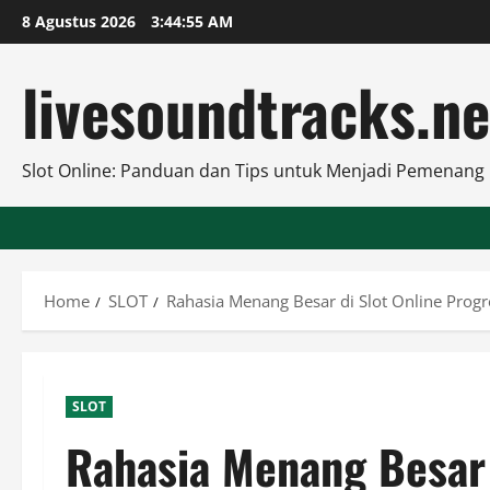
Skip
8 Agustus 2026
3:44:56 AM
to
content
livesoundtracks.ne
Slot Online: Panduan dan Tips untuk Menjadi Pemenang
Home
SLOT
Rahasia Menang Besar di Slot Online Progr
SLOT
Rahasia Menang Besar 