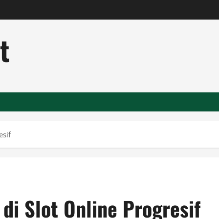
t
esif
di Slot Online Progresif