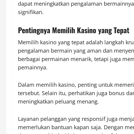
dapat meningkatkan pengalaman bermainny
signifikan.
Pentingnya Memilih Kasino yang Tepat
Memilih kasino yang tepat adalah langkah kru
pengalaman bermain yang aman dan menyena
berbagai permainan menarik, tetapi juga m
pemainnya.
Dalam memilih kasino, penting untuk memerik
tersebut. Selain itu, perhatikan juga bonus d
meningkatkan peluang menang.
Layanan pelanggan yang responsif juga menj
memerlukan bantuan kapan saja. Dengan me