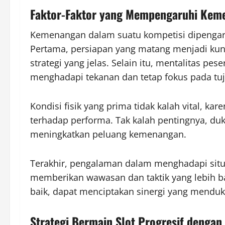
Faktor-Faktor yang Mempengaruhi Kem
Kemenangan dalam suatu kompetisi dipengaruh
Pertama, persiapan yang matang menjadi kunc
strategi yang jelas. Selain itu, mentalitas p
menghadapi tekanan dan tetap fokus pada tu
Kondisi fisik yang prima tidak kalah vital, 
terhadap performa. Tak kalah pentingnya, du
meningkatkan peluang kemenangan.
Terakhir, pengalaman dalam menghadapi situa
memberikan wawasan dan taktik yang lebih ba
baik, dapat menciptakan sinergi yang mendu
Strategi Bermain Slot Progresif dengan