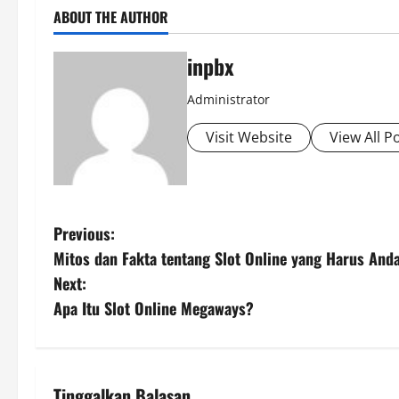
ABOUT THE AUTHOR
inpbx
Administrator
Visit Website
View All P
P
Previous:
Mitos dan Fakta tentang Slot Online yang Harus And
o
Next:
s
Apa Itu Slot Online Megaways?
t
n
Tinggalkan Balasan