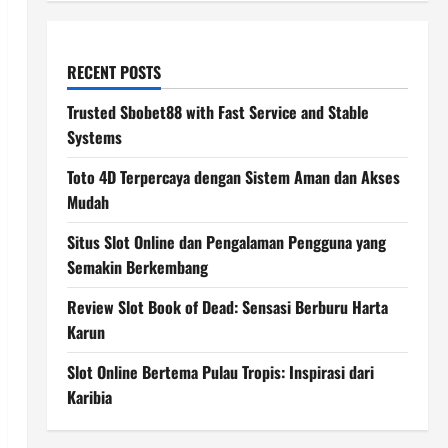
RECENT POSTS
Trusted Sbobet88 with Fast Service and Stable
Systems
Toto 4D Terpercaya dengan Sistem Aman dan Akses
Mudah
Situs Slot Online dan Pengalaman Pengguna yang
Semakin Berkembang
Review Slot Book of Dead: Sensasi Berburu Harta
Karun
Slot Online Bertema Pulau Tropis: Inspirasi dari
Karibia