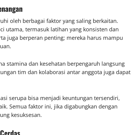
enangan
i oleh berbagai faktor yang saling berkaitan.
i utama, termasuk latihan yang konsisten dan
eserta juga berperan penting; mereka harus mampu
juan.
karena stamina dan kesehatan berpengaruh langsung
kungan tim dan kolaborasi antar anggota juga dapat
si serupa bisa menjadi keuntungan tersendiri,
ik. Semua faktor ini, jika digabungkan dengan
kung kesuksesan.
 Cerdas