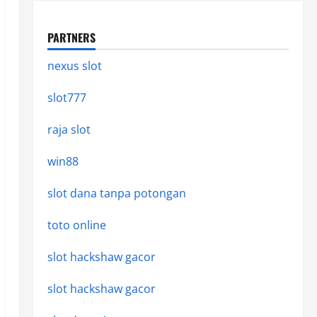
PARTNERS
nexus slot
slot777
raja slot
win88
slot dana tanpa potongan
toto online
slot hackshaw gacor
slot hackshaw gacor