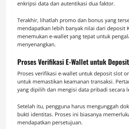
enkripsi data dan autentikasi dua faktor.
Terakhir, lihatlah promo dan bonus yang ter
mendapatkan lebih banyak nilai dari deposit
menemukan e-wallet yang tepat untuk pengal
menyenangkan.
Proses Verifikasi E-Wallet untuk Deposit
Proses verifikasi e-wallet untuk deposit slot
untuk memastikan keamanan transaksi. Pertam
yang dipilih dan mengisi data pribadi secara 
Setelah itu, pengguna harus mengunggah doku
bukti identitas. Proses ini biasanya memerlu
mendapatkan persetujuan.