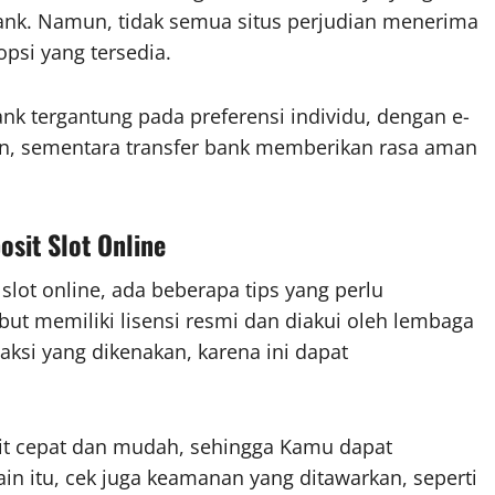
ank. Namun, tidak semua situs perjudian menerima
psi yang tersedia.
ank tergantung pada preferensi individu, dengan e-
, sementara transfer bank memberikan rasa aman
osit Slot Online
slot online, ada beberapa tips yang perlu
ebut memiliki lisensi resmi dan diakui oleh lembaga
aksi yang dikenakan, karena ini dapat
sit cepat dan mudah, sehingga Kamu dapat
n itu, cek juga keamanan yang ditawarkan, seperti