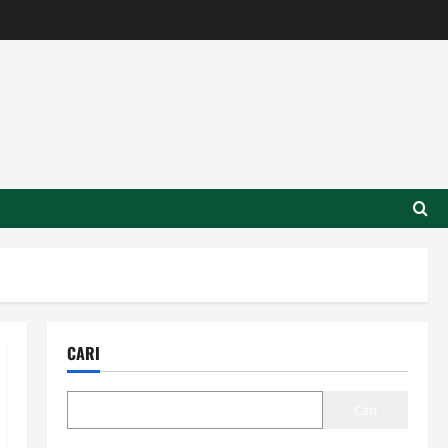
CARI
Cari