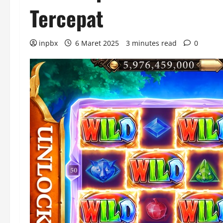
Tercepat
inpbx
6 Maret 2025
3 minutes read
0