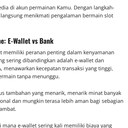
rsedia di akun permainan Kamu. Dengan langkah-
sa langsung menikmati pengalaman bermain slot
e: E-Wallet vs Bank
it memiliki peranan penting dalam kenyamanan
g sering dibandingkan adalah e-wallet dan
A, menawarkan kecepatan transaksi yang tinggi,
ermain tanpa menunggu.
nus tambahan yang menarik, menarik minat banyak
disional dan mungkin terasa lebih aman bagi sebagian
lambat.
 mana e-wallet sering kali memiliki biaya yang