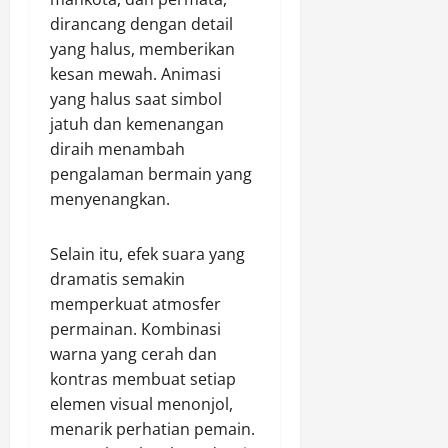
dirancang dengan detail
yang halus, memberikan
kesan mewah. Animasi
yang halus saat simbol
jatuh dan kemenangan
diraih menambah
pengalaman bermain yang
menyenangkan.
Selain itu, efek suara yang
dramatis semakin
memperkuat atmosfer
permainan. Kombinasi
warna yang cerah dan
kontras membuat setiap
elemen visual menonjol,
menarik perhatian pemain.