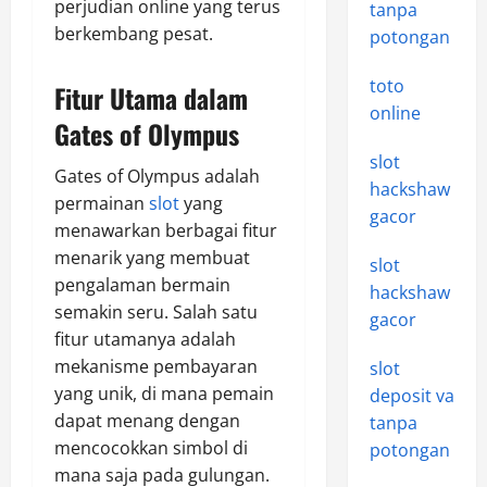
perjudian online yang terus
tanpa
berkembang pesat.
potongan
toto
Fitur Utama dalam
online
Gates of Olympus
slot
Gates of Olympus adalah
hackshaw
permainan
slot
yang
gacor
menawarkan berbagai fitur
menarik yang membuat
slot
pengalaman bermain
hackshaw
semakin seru. Salah satu
gacor
fitur utamanya adalah
mekanisme pembayaran
slot
yang unik, di mana pemain
deposit va
dapat menang dengan
tanpa
mencocokkan simbol di
potongan
mana saja pada gulungan.