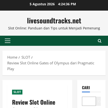
Skip
5 Agustus 2026
4:24:37 PM
to
content
livesoundtracks.net
Slot Online: Panduan dan Tips untuk Menjadi Pemenang
Primary
Menu
Home
SLOT
Review Slot Online Gates of Olympus dari Pragmatic
Play
CARI
SLOT
Review Slot Online
Cari