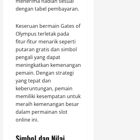
menerima hadiah sesuai
dengan tabel pembayaran.
Keseruan bermain Gates of
Olympus terletak pada
fitur-fitur menarik seperti
putaran gratis dan simbol
pengali yang dapat
meningkatkan kemenangan
pemain. Dengan strategi
yang tepat dan
keberuntungan, pemain
memiliki kesempatan untuk
meraih kemenangan besar
dalam permainan slot
online ini.
Simbol dan Nilai