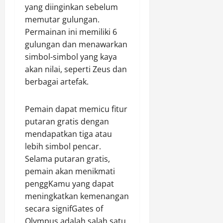
yang diinginkan sebelum
memutar gulungan.
Permainan ini memiliki 6
gulungan dan menawarkan
simbol-simbol yang kaya
akan nilai, seperti Zeus dan
berbagai artefak.
Pemain dapat memicu fitur
putaran gratis dengan
mendapatkan tiga atau
lebih simbol pencar.
Selama putaran gratis,
pemain akan menikmati
penggKamu yang dapat
meningkatkan kemenangan
secara signifGates of
Olympus adalah salah satu