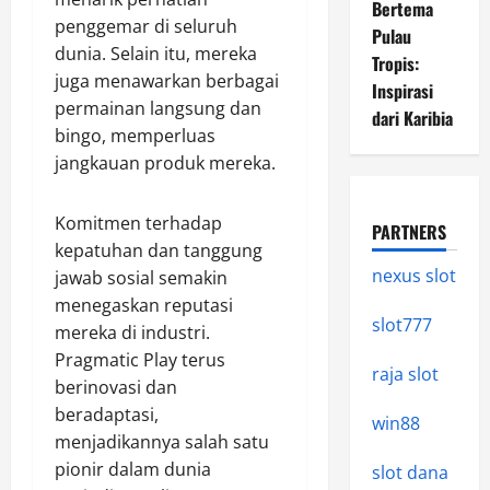
Bertema
penggemar di seluruh
Pulau
dunia. Selain itu, mereka
Tropis:
juga menawarkan berbagai
Inspirasi
permainan langsung dan
dari Karibia
bingo, memperluas
jangkauan produk mereka.
Komitmen terhadap
PARTNERS
kepatuhan dan tanggung
nexus slot
jawab sosial semakin
menegaskan reputasi
slot777
mereka di industri.
Pragmatic Play terus
raja slot
berinovasi dan
beradaptasi,
win88
menjadikannya salah satu
pionir dalam dunia
slot dana