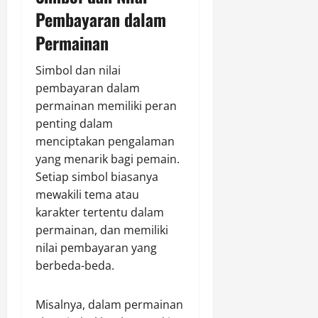
Pembayaran dalam
Permainan
Simbol dan nilai
pembayaran dalam
permainan memiliki peran
penting dalam
menciptakan pengalaman
yang menarik bagi pemain.
Setiap simbol biasanya
mewakili tema atau
karakter tertentu dalam
permainan, dan memiliki
nilai pembayaran yang
berbeda-beda.
Misalnya, dalam permainan