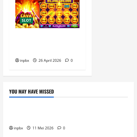
SLOT
Situs Slot Online dan
Pengalaman Pengguna yang
Semakin Berkembang
inpbx
26 April 2026
0
YOU MAY HAVE MISSED
SLOT
Trusted Sbobet88 with Fast Service and Stable
Systems
inpbx
11 Mei 2026
0