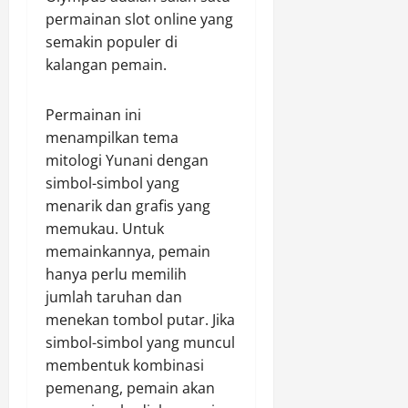
permainan slot online yang
semakin populer di
kalangan pemain.
Permainan ini
menampilkan tema
mitologi Yunani dengan
simbol-simbol yang
menarik dan grafis yang
memukau. Untuk
memainkannya, pemain
hanya perlu memilih
jumlah taruhan dan
menekan tombol putar. Jika
simbol-simbol yang muncul
membentuk kombinasi
pemenang, pemain akan