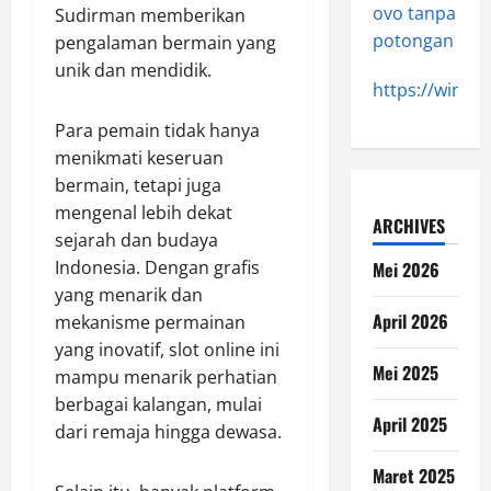
ovo tanpa
Sudirman memberikan
potongan
pengalaman bermain yang
unik dan mendidik.
https://win88
Para pemain tidak hanya
menikmati keseruan
bermain, tetapi juga
mengenal lebih dekat
ARCHIVES
sejarah dan budaya
Indonesia. Dengan grafis
Mei 2026
yang menarik dan
April 2026
mekanisme permainan
yang inovatif, slot online ini
Mei 2025
mampu menarik perhatian
berbagai kalangan, mulai
April 2025
dari remaja hingga dewasa.
Maret 2025