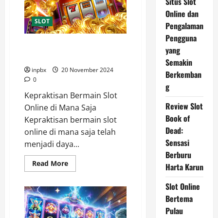
Situs Slot
Online dan
SLOT
Pengalaman
Pengguna
Mengapa Slot Online Begitu
yang
Populer di Kalangan Pemain?
Semakin
inpbx
20 November 2024
Berkemban
0
g
Kepraktisan Bermain Slot
Review Slot
Online di Mana Saja
Book of
Kepraktisan bermain slot
Dead:
online di mana saja telah
Sensasi
menjadi daya...
Berburu
Read
Read More
Harta Karun
more
about
Mengapa
Slot Online
Slot
Online
Bertema
Begitu
Pulau
Populer
di