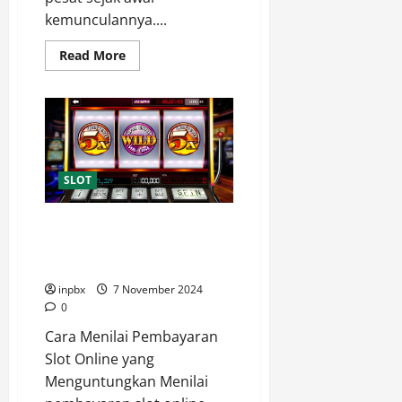
kemunculannya....
Read
Read More
more
about
Slot
Online
dengan
Fitur
Respin:
Keuntungan
dan
Cara
SLOT
Kerjanya
Cara Mengidentifikasi Slot
Online dengan Pembayaran
Terbaik
inpbx
7 November 2024
0
Cara Menilai Pembayaran
Slot Online yang
Menguntungkan Menilai