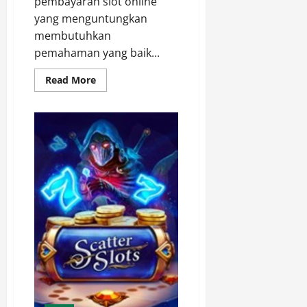
pembayaran slot online
yang menguntungkan
membutuhkan
pemahaman yang baik...
Read
Read More
more
about
Cara
Mengidentifikasi
Slot
Online
dengan
Pembayaran
Terbaik