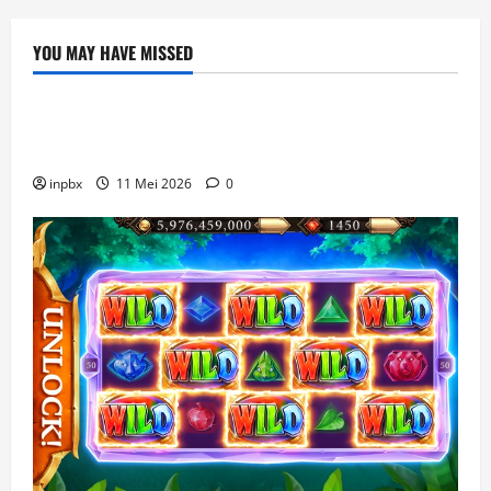
YOU MAY HAVE MISSED
SLOT
Trusted Sbobet88 with Fast Service and Stable
Systems
inpbx
11 Mei 2026
0