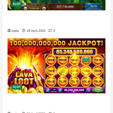
SLOT
Toto 4D Terpercaya dengan Sistem Aman dan Akses
Mudah
inpbx
28 April 2026
0
SLOT
Situs Slot Online dan Pengalaman Pengguna yang
Semakin Berkembang