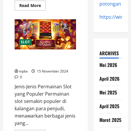
potongan
Read
Read More
more
about
https://win88
Slot
Online
dengan
Fitur
Buy
Bonus:
Apa
SLOT
Itu
dan
ARCHIVES
Apakah
Rahasia Sukses Bermain Slot
Layak
Dicoba?
Online untuk Pemula
Mei 2026
inpbx
15 November 2024
0
April 2026
Jenis-Jenis Permainan Slot
Mei 2025
yang Populer Permainan
slot semakin populer di
April 2025
kalangan para penjudi,
menawarkan berbagai jenis
Maret 2025
yang...