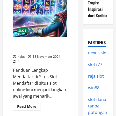
Tropis:
Kalangan
Pemain?
Inspirasi
dari Karibia
SLOT
PARTNERS
Bagaimana Cara Mendapatkan
Bonus Slot Online?
nexus slot
inpbx
18 November 2024
0
slot777
Panduan Lengkap
raja slot
Mendaftar di Situs Slot
Mendaftar di situs slot
win88
online kini menjadi langkah
awal yang menarik...
slot dana
tanpa
Read
Read More
more
potongan
about