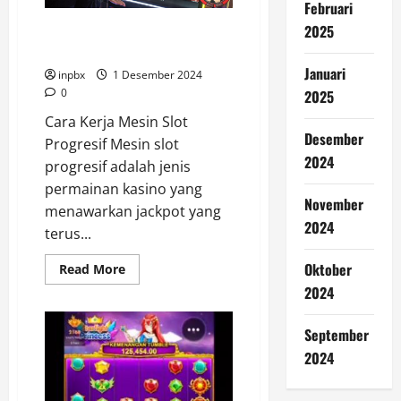
Februari
Slot Progresif: Apa Itu dan
2025
Bagaimana Cara Menang?
Januari
inpbx
1 Desember 2024
0
2025
Cara Kerja Mesin Slot
Desember
Progresif Mesin slot
2024
progresif adalah jenis
permainan kasino yang
November
menawarkan jackpot yang
2024
terus...
Oktober
Read
Read More
more
2024
about
Slot
Progresif:
Apa
September
Itu
dan
2024
Bagaimana
Cara
Menang?