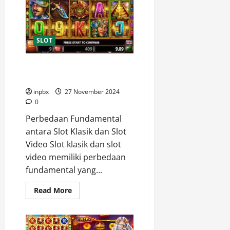
Pemain
Indonesia
SLOT
Slot Klasik vs Slot Video: Apa
Bedanya?
inpbx
27 November 2024
0
Perbedaan Fundamental
antara Slot Klasik dan Slot
Video Slot klasik dan slot
video memiliki perbedaan
fundamental yang...
Read
Read More
more
about
Slot
Klasik
vs