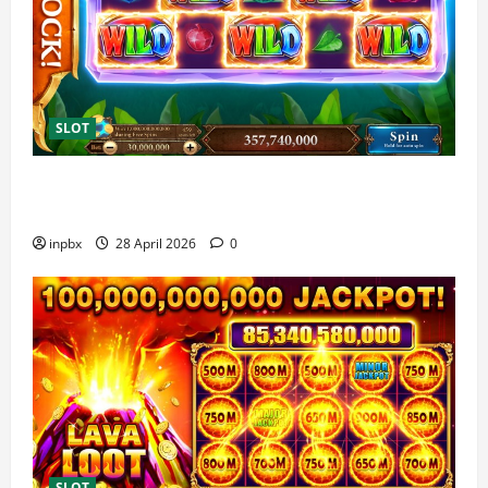
SLOT
Toto 4D Terpercaya dengan Sistem Aman dan Akses
Mudah
inpbx
28 April 2026
0
SLOT