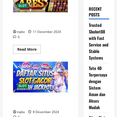
SLOT
RECENT
POSTS
10 Game Slot Online Terbaik
Tahun Ini
Trusted
Sbobet88
inpbx
11 Desember 2024
0
with Fast
Service and
Read
Read More
Stable
more
about
Systems
10
Game
Slot
Toto 4D
Online
Terpercaya
Terbaik
Tahun
dengan
Ini
SLOT
Sistem
Aman dan
10 Slot Online Terbaik dengan
Akses
RTP Tertinggi
Mudah
inpbx
8 Desember 2024