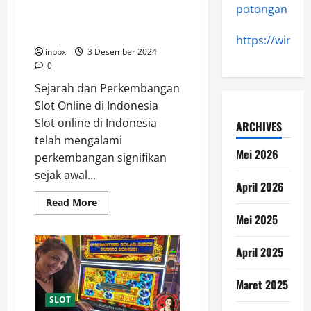
potongan
Apa Itu Slot Online dan
Bagaimana Cara Memainkannya?
https://win88
inpbx
3 Desember 2024
0
Sejarah dan Perkembangan
Slot Online di Indonesia
Slot online di Indonesia
ARCHIVES
telah mengalami
Mei 2026
perkembangan signifikan
sejak awal...
April 2026
Read
Read More
more
Mei 2025
about
Apa
Itu
Slot
April 2025
Online
dan
Bagaimana
Maret 2025
Cara
Memainkannya?
SLOT