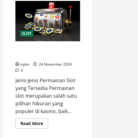
Online
dengan
Tema
Mitologi
Yunani
SLOT
Rahasia Menang di Slot Online
untuk Pemula
inpbx
24 November 2024
0
Jenis-Jenis Permainan Slot
yang Tersedia Permainan
slot merupakan salah satu
pilihan hiburan yang
populer di kasino, baik...
Read
Read More
more
about
Rahasia