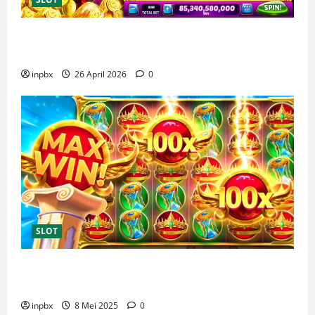
Situs Slot Online dan Pengalaman Pengguna yang
Semakin Berkembang
inpbx
26 April 2026
0
SLOT
Review Slot Book of Dead: Sensasi Berburu Harta
Karun
inpbx
8 Mei 2025
0